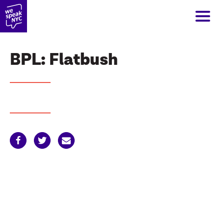
BPL: Flatbush